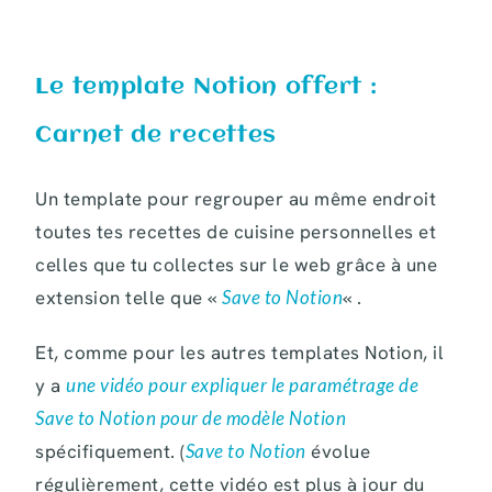
Le template Notion offert :
Carnet de recettes
Un template pour regrouper au même endroit
toutes tes recettes de cuisine personnelles et
celles que tu collectes sur le web grâce à une
extension telle que «
Save to Notion
« .
Et, comme pour les autres templates Notion, il
y a
une vidéo pour expliquer le paramétrage de
Save to Notion pour de modèle Notion
spécifiquement. (
Save to Notion
évolue
régulièrement, cette vidéo est plus à jour du