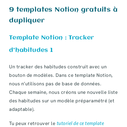
9 templates Notion gratuits à
dupliquer
Template Notion : Tracker
d'habitudes 1
Un tracker des habitudes construit avec un
bouton de modèles. Dans ce template Notion,
nous n’utilisons pas de base de données.
Chaque semaine, nous créons une nouvelle liste
des habitudes sur un modèle préparamétré (et
adaptable).
Tu peux retrouver le
tutoriel de ce template