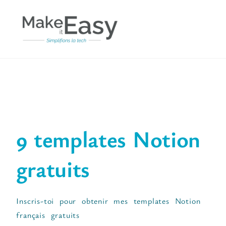
9 templates Notion
gratuits
Inscris-toi pour obtenir mes templates Notion
français gratuits