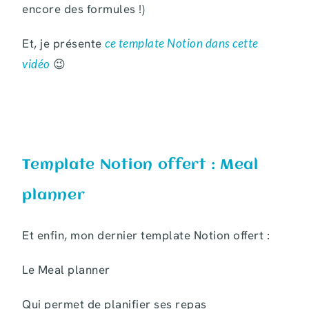
encore des formules !)
Et, je présente
ce template Notion dans cette
vidéo
😉
Template Notion offert : Meal
planner
Et enfin, mon dernier template Notion offert :
Le Meal planner
Qui permet de planifier ses repas