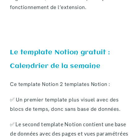
fonctionnement de l’extension.
Le template Notion gratuit :
Calendrier de la semaine
Ce template Notion 2 templates Notion :
✅ Un premier template plus visuel avec des
blocs de temps, donc sans base de données.
✅ Le second template Notion contient une base
de données avec des pages et vues paramétrées