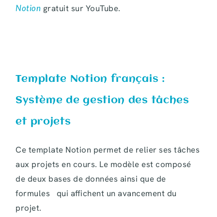
Notion
gratuit sur YouTube.
Template Notion français :
Système de gestion des tâches
et projets
Ce template Notion permet de relier ses tâches
aux projets en cours. Le modèle est composé
de deux bases de données ainsi que de
formules qui affichent un avancement du
projet.