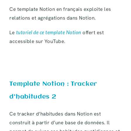
Ce template Notion en français exploite les
relations et agrégations dans Notion.
Le
tutoriel de ce template Notion
offert est
accessible sur YouTube.
Template Notion : Tracker
d'habitudes 2
Ce tracker d’habitudes dans Notion est
construit à partir d’une base de données. Il