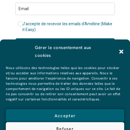
J'accepte de recevoir les emails d'Améline (Make
it Easy)
Je reçois mes templates Notion
Gérer le consentement aux
cookies
Nous utilisons des technologies telles que les cookies pour stocker
et/ou accéder aux informations relatives aux appareils. Nous le
faisons pour améliorer l’expérience de navigation. Consentir à ces
technologies nous permettra de traiter des données telles que le
comportement de navigation ou les ID uniques sur ce site. Le fait de
ne pas consentir ou de retirer son consentement peut avoir un effet
négatif sur certaines fonctionnalités et caractéristiques.
Accepter
Refuser