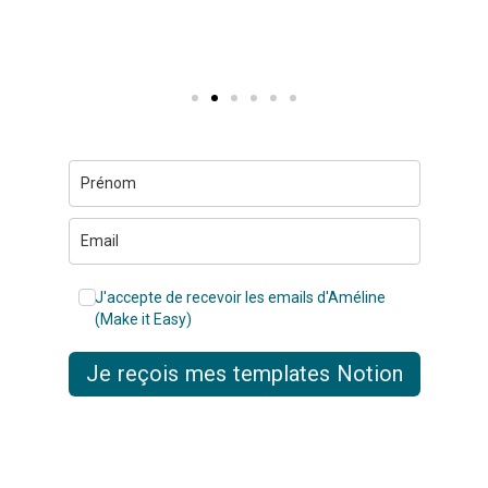
J'accepte de recevoir les emails d'Améline
(Make it Easy)
Je reçois mes templates Notion