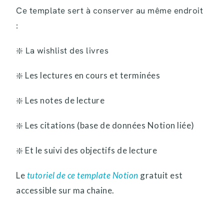
Ce template sert à conserver au même endroit
:
❇️ La wishlist des livres
❇️ Les lectures en cours et terminées
❇️ Les notes de lecture
❇️ Les citations (base de données Notion liée)
❇️ Et le suivi des objectifs de lecture
Le
tutoriel de ce template Notion
gratuit est
accessible sur ma chaine.