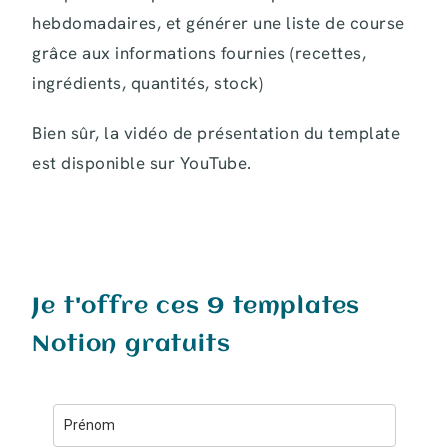
hebdomadaires, et générer une liste de course
grâce aux informations fournies (recettes,
ingrédients, quantités, stock)
Bien sûr, la vidéo de présentation du template
est disponible sur YouTube.
Je t'offre ces 9 templates
Notion gratuits