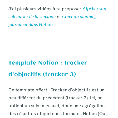
J’ai plusieurs vidéos à te proposer
Afficher son
calendrier de la semaine
et
Créer un planning
journalier dans Notion
Template Notion : Tracker
d'objectifs (tracker 3)
Ce template offert : Tracker d’objectifs est un
peu différent du précédent (tracker 2). Ici, on
obtient un suivi mensuel, donc une agrégation
des résultats et quelques formules Notion (Oui,