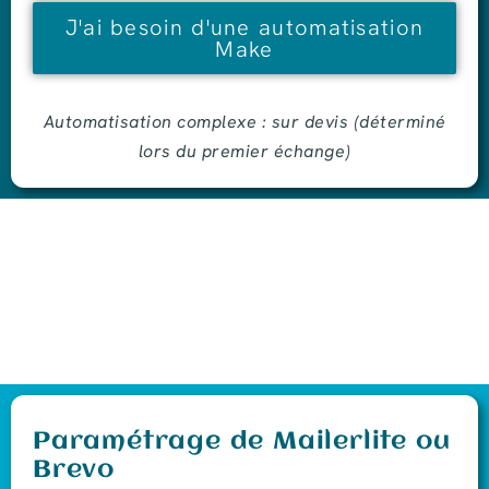
J'ai besoin d'une automatisation
Make
Automatisation complexe : sur devis (déterminé
lors du premier échange)
Paramétrage de Mailerlite ou
Brevo