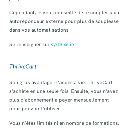
Cependant, je vous conseille de le coupler à un
autorépondeur externe pour plus de souplesse
dans vos automatisations.
Se renseigner sur
systeme.io
ThriveCart
Son gros avantage : l’accès à vie. ThriveCart
s’achète en une seule fois. Ensuite, vous n’avez
plus d’abonnement à payer mensuellement
pour pouvoir l’utiliser.
Vous n’êtes limités ni en nombre de formations,