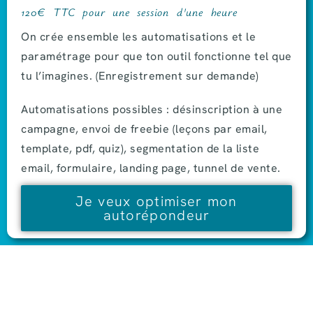
120€ TTC pour une session d'une heure
On crée ensemble les automatisations et le
paramétrage pour que ton outil fonctionne tel que
tu l’imagines. (Enregistrement sur demande)
Automatisations possibles : désinscription à une
campagne, envoi de freebie (leçons par email,
template, pdf, quiz), segmentation de la liste
email, formulaire, landing page, tunnel de vente.
Je veux optimiser mon
autorépondeur