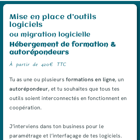
Mise en place d’outils
logiciels
ou migration logicielle
Hébergement de formation &
autorépondeurs
À partir de 420€ TTC
Tu as une ou plusieurs
formations en ligne
, un
autorépondeur
, et tu souhaites que tous tes
outils soient interconnectés en fonctionnent en
coopération.
J’interviens dans ton business pour le
paramétrage et l’interfaçage de tes logiciels.