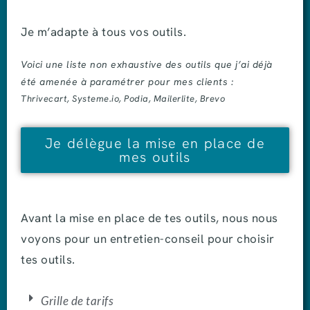
Je m’adapte à tous vos outils.
Voici une liste non exhaustive des outils que j’ai déjà
été amenée à paramétrer pour mes clients :
Thrivecart, Systeme.io, Podia, Mailerlite, Brevo
Je délègue la mise en place de
mes outils
Avant la mise en place de tes outils, nous nous
voyons pour un entretien-conseil pour choisir
tes outils.
Grille de tarifs