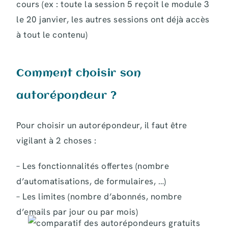
cours (ex : toute la session 5 reçoit le module 3
le 20 janvier, les autres sessions ont déjà accès
à tout le contenu)
Comment choisir son
autorépondeur ?
Pour choisir un autorépondeur, il faut être
vigilant à 2 choses :
– Les fonctionnalités offertes (nombre
d’automatisations, de formulaires, …)
– Les limites (nombre d’abonnés, nombre
d’emails par jour ou par mois)