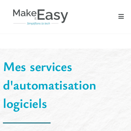
Mes services
d'automatisation
logiciels