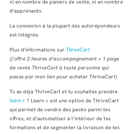
ni en nombre de paniers de vente, ni en nombre
d’apprenants.
La connexion à la plupart des autorépondeurs
est intégrée.
Plus d’informations sur
ThriveCart
(j’offre 2 heures d’accompagnement + 1 page
de vente ThriveCart à toute personne qui
passe par mon lien pour acheter ThriveCart)
Tu as déjà ThriveCart et tu souhaites prendre
learn +
? Learn + est une option de ThriveCart
qui permet de vendre des packs parmi tes
offres, et d’automatiser à l’intérieur de tes
formations et de segmenter la livraison de tes