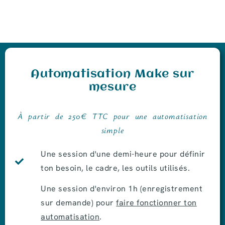
Automatisation Make sur
mesure
À partir de 250€ TTC pour une automatisation
simple
Une session d'une demi-heure pour définir
ton besoin, le cadre, les outils utilisés.
Une session d'environ 1h (enregistrement
sur demande) pour
faire fonctionner ton
automatisation
.