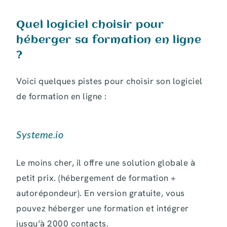
Quel logiciel choisir pour
héberger sa formation en ligne
?
Voici quelques pistes pour choisir son logiciel
de formation en ligne :
Systeme.io
Le moins cher, il offre une solution globale à
petit prix. (hébergement de formation +
autorépondeur). En version gratuite, vous
pouvez héberger une formation et intégrer
jusqu’à 2000 contacts.