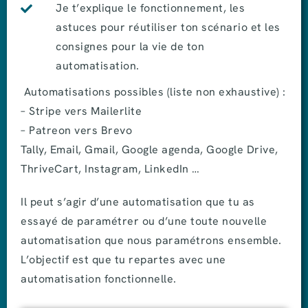
Je t’explique le fonctionnement, les
astuces pour réutiliser ton scénario et les
consignes pour la vie de ton
automatisation.
Automatisations possibles (liste non exhaustive) :
– Stripe vers Mailerlite
– Patreon vers Brevo
Tally, Email, Gmail, Google agenda, Google Drive,
ThriveCart, Instagram, LinkedIn …
Il peut s’agir d’une automatisation que tu as
essayé de paramétrer ou d’une toute nouvelle
automatisation que nous paramétrons ensemble.
L’objectif est que tu repartes avec une
automatisation fonctionnelle.