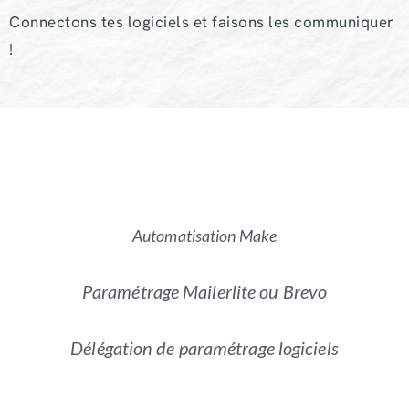
Connectons tes logiciels et faisons les communiquer
!
Automatisation Make
Paramétrage Mailerlite ou Brevo
Délégation de paramétrage logiciels