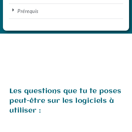
Prérequis
Les questions que tu te poses
peut-être sur les logiciels à
utiliser :