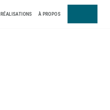
 RÉALISATIONS
À PROPOS
Accès formations