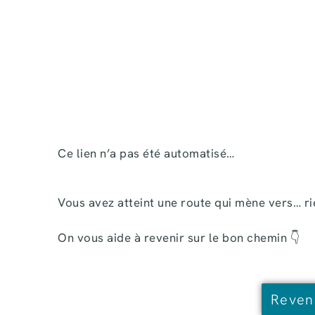
Ce lien n’a pas été automatisé…
Vous avez atteint une route qui mène vers… ri
On vous aide à revenir sur le bon chemin 👇
Reveni