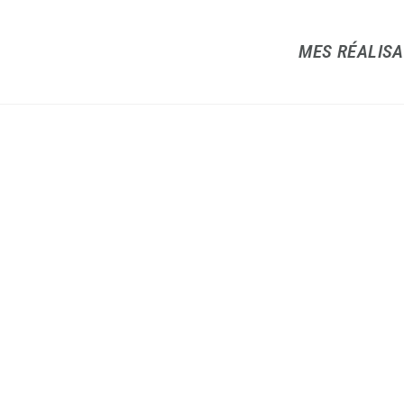
MES RÉALISA