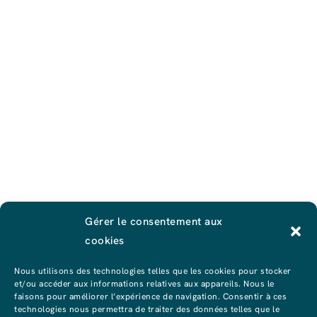
Gérer le consentement aux
cookies
Nous utilisons des technologies telles que les cookies pour stocker
et/ou accéder aux informations relatives aux appareils. Nous le
faisons pour améliorer l’expérience de navigation. Consentir à ces
technologies nous permettra de traiter des données telles que le