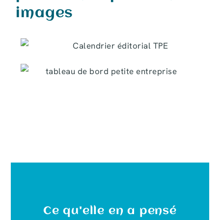
images
Ce qu'elle en a pensé