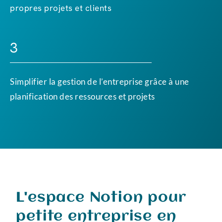
propres projets et clients
3
Simplifier la gestion de l’entreprise grâce à une
planification des ressources et projets
L'espace Notion pour
petite entreprise en