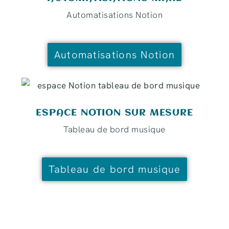
Automatisations Notion
Automatisations Notion
ESPACE NOTION SUR MESURE
Tableau de bord musique
Tableau de bord musique