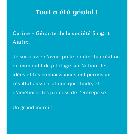
Tout a été génial !
Carine - Gérante de la société Sm@rt
Assist.
Je suis ravie d’avoir pu te confier la création
de mon outil de pilotage sur Notion. Tes
idées et tes connaissances ont permis un
résultat aussi pratique que fluide, et
d’améliorer les process de l’entreprise.
Un grand merci !