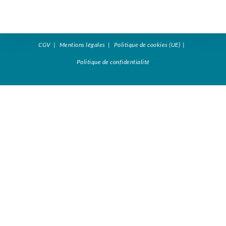
CGV
Mentions légales
Politique de cookies (UE)
Politique de confidentialité