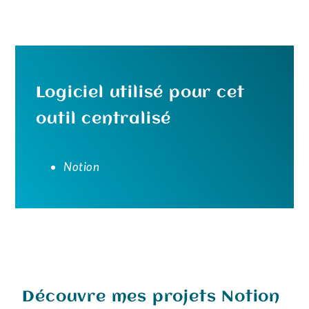
Logiciel utilisé pour cet
outil centralisé
Notion
Découvre mes projets Notion