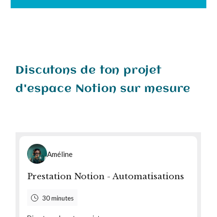
Discutons de ton projet
d'espace Notion sur mesure