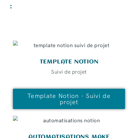
:
TEMPLATE NOTION
Suivi de projet
Template Notion - Suivi de
projet
AUTOMATISATIONS MAKE