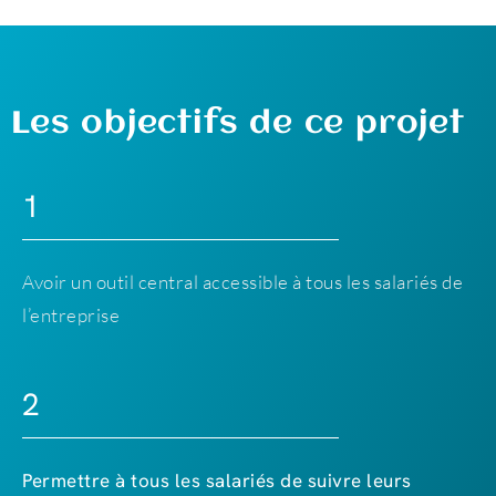
Les objectifs de ce projet
1
Avoir un outil central accessible à tous les salariés de
l’entreprise
2
Permettre à tous les salariés de suivre leurs