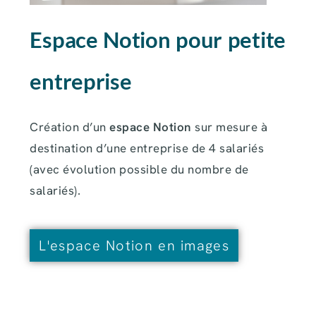
Espace Notion pour petite
entreprise
Création d’un
espace Notion
sur mesure à
destination d’une entreprise de 4 salariés
(avec évolution possible du nombre de
salariés).
L'espace Notion en images