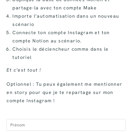
partage-la avec ton compte Make
Importe l’automatisation dans un nouveau
scénario
Connecte ton compte Instagram et ton
compte Notion au scénario.
Choisis le déclencheur comme dans le
tutoriel
Et c’est tout !
Optionnel : Tu peux également me mentionner
en story pour que je te repartage sur mon
compte Instagram !