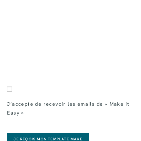
J’accepte de recevoir les emails de « Make it
Easy »
JE REÇOIS MON TEMPLATE MAKE