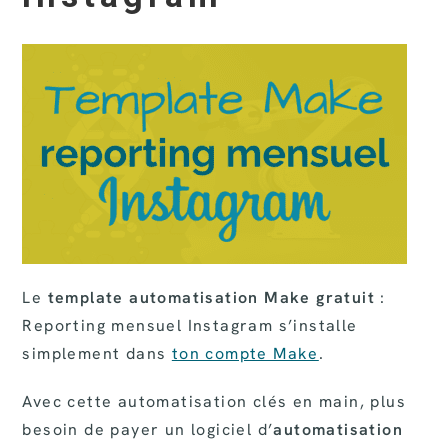
Le
template automatisation Make gratuit
:
Reporting mensuel Instagram s’installe
simplement dans
ton compte Make
.
Avec cette automatisation clés en main, plus
besoin de payer un logiciel d’
automatisation