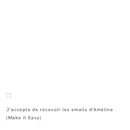
J’accepte de recevoir les emails d’Améline
(Make it Easy)