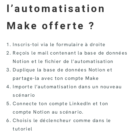
l’automatisation
Make offerte ?
Inscris-toi via le formulaire à droite
Reçois le mail contenant la base de données
Notion et le fichier de l’automatisation
Duplique la base de données Notion et
partage-la avec ton compte Make
Importe l’automatisation dans un nouveau
scénario
Connecte ton compte LinkedIn et ton
compte Notion au scénario.
Choisis le déclencheur comme dans le
tutoriel