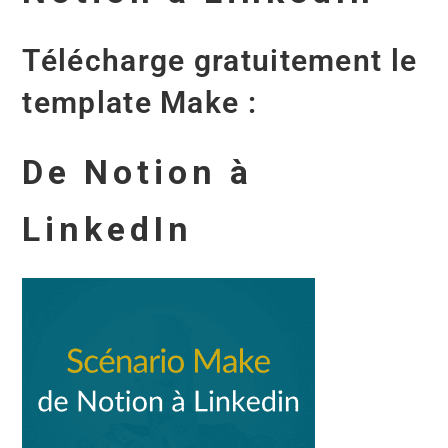
Télécharge gratuitement le
template Make :
De Notion à
LinkedIn