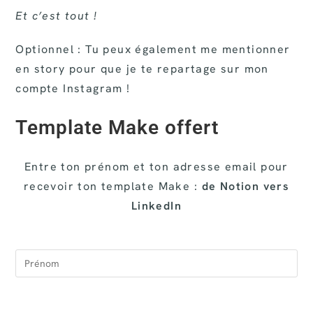
Et c’est tout !
Optionnel : Tu peux également me mentionner
en story pour que je te repartage sur mon
compte Instagram !
Template Make offert
Entre ton prénom et ton adresse email pour
recevoir ton template Make :
de Notion vers
LinkedIn