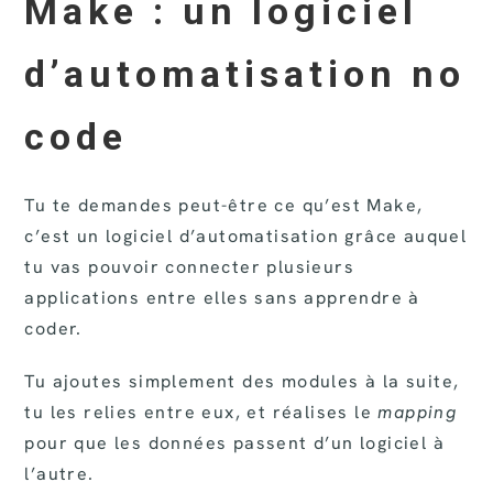
Make : un logiciel
d’automatisation no
code
Tu te demandes peut-être ce qu’est Make,
c’est un logiciel d’automatisation grâce auquel
tu vas pouvoir connecter plusieurs
applications entre elles sans apprendre à
coder.
Tu ajoutes simplement des modules à la suite,
tu les relies entre eux, et réalises le
mapping
pour que les données passent d’un logiciel à
l’autre.