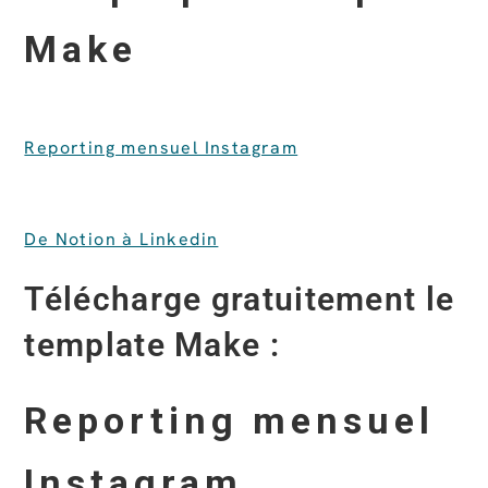
Make
Reporting mensuel Instagram
De Notion à Linkedin
Télécharge gratuitement le
template Make :
Reporting mensuel
Instagram