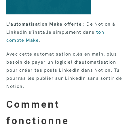
L’
automatisation Make offerte
: De Notion à
LinkedIn s’installe simplement dans
ton
compte Make
.
Avec cette automatisation clés en main, plus
besoin de payer un logiciel d’automatisation
pour créer tes posts LinkedIn dans Notion. Tu
pourras les publier sur LinkedIn sans sortir de
Notion.
Comment
fonctionne