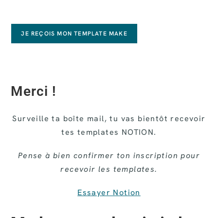
JE REÇOIS MON TEMPLATE MAKE
Merci !
Surveille ta boîte mail, tu vas bientôt recevoir
tes templates NOTION.
Pense à bien confirmer ton inscription pour
recevoir les templates.
Essayer Notion