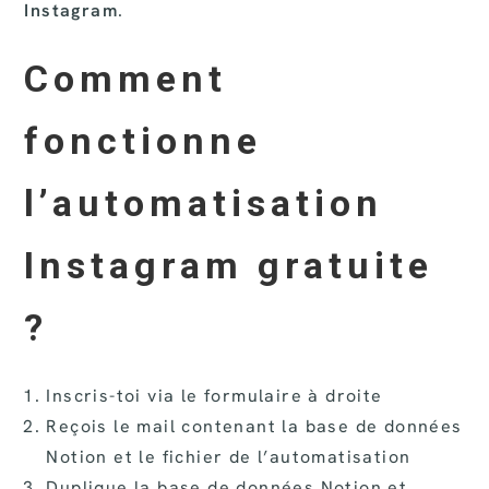
Instagram
.
Comment
fonctionne
l’automatisation
Instagram gratuite
?
Inscris-toi via le formulaire à droite
Reçois le mail contenant la base de données
Notion et le fichier de l’automatisation
Duplique la base de données Notion et